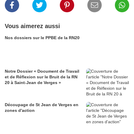
Vous aimerez aussi
Nos dossiers sur le PPBE de la RN20
Notre Dossier « Document de Travail
et de Réflexion sur le Bruit de la RN
20 à Saint-Jean de Verges »
Découpage de St Jean de Verges en
zones d'action