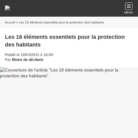
MENU
Accueil
» Les 18 éléments essentiels pour la protection des habitants
Les 18 éléments essentiels pour la protection
des habitants
Publié le 18/03/2011 à 16:00
Par
Moins de décibels