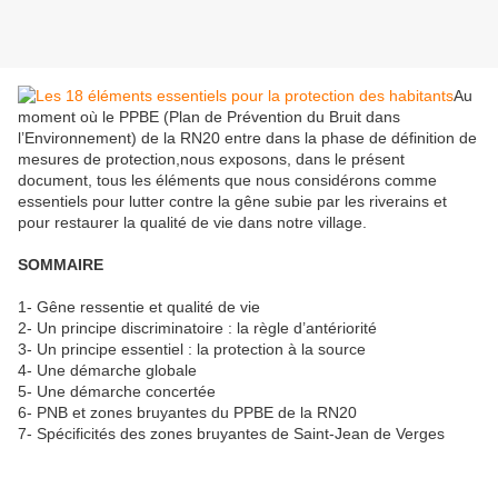
Au
moment où le PPBE (Plan de Prévention du Bruit dans
l’Environnement) de la RN20 entre dans la phase de définition de
mesures de protection,nous exposons, dans le présent
document, tous les éléments que nous considérons comme
essentiels pour lutter contre la gêne subie par les riverains et
pour restaurer la qualité de vie dans notre village.
SOMMAIRE
1- Gêne ressentie et qualité de vie
2- Un principe discriminatoire : la règle d’antériorité
3- Un principe essentiel : la protection à la source
4- Une démarche globale
5- Une démarche concertée
6- PNB et zones bruyantes du PPBE de la RN20
7- Spécificités des zones bruyantes de Saint-Jean de Verges