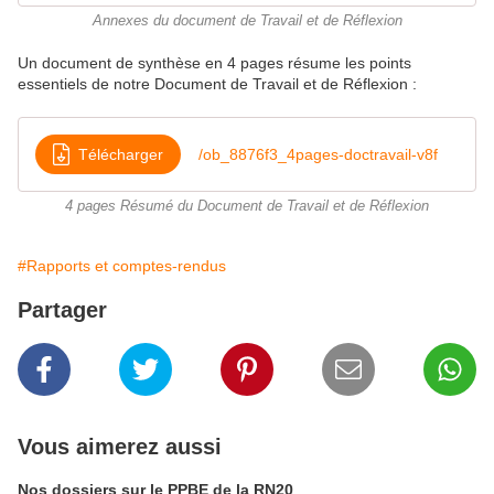
Annexes du document de Travail et de Réflexion
Un document de synthèse en 4 pages résume les points
essentiels de notre Document de Travail et de Réflexion :
Télécharger
/ob_8876f3_4pages-doctravail-v8f
4 pages Résumé du Document de Travail et de Réflexion
#Rapports et comptes-rendus
Partager
Vous aimerez aussi
Nos dossiers sur le PPBE de la RN20