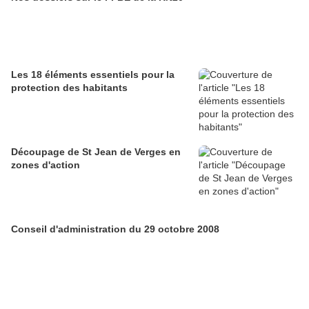
Les 18 éléments essentiels pour la
protection des habitants
Découpage de St Jean de Verges en
zones d'action
Conseil d'administration du 29 octobre 2008