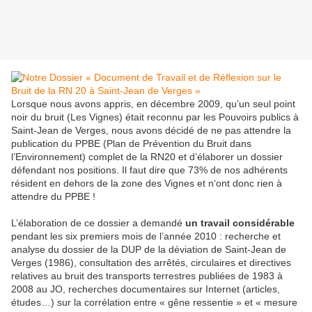
Lorsque nous avons appris, en décembre 2009, qu’un seul point
noir du bruit (Les Vignes) était reconnu par les Pouvoirs publics à
Saint-Jean de Verges, nous avons décidé de ne pas attendre la
publication du PPBE (Plan de Prévention du Bruit dans
l’Environnement) complet de la RN20 et d’élaborer un dossier
défendant nos positions. Il faut dire que 73% de nos adhérents
résident en dehors de la zone des Vignes et n‘ont donc rien à
attendre du PPBE !
L’élaboration de ce dossier a demandé
un travail considérable
pendant les six premiers mois de l’année 2010 : recherche et
analyse du dossier de la DUP de la déviation de Saint-Jean de
Verges (1986), consultation des arrêtés, circulaires et directives
relatives au bruit des transports terrestres publiées de 1983 à
2008 au JO, recherches documentaires sur Internet (articles,
études…) sur la corrélation entre « gêne ressentie » et « mesure