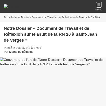
MENU
Accueil
» Notre Dossier « Document de Travail et de Réflexion sur le Bruit de la RN 20 à Saint-Jean de Verges »
Notre Dossier « Document de Travail et de
Réflexion sur le Bruit de la RN 20 à Saint-Jean
de Verges »
Publié le 09/06/2010 à 07:00
Par
Moins de décibels