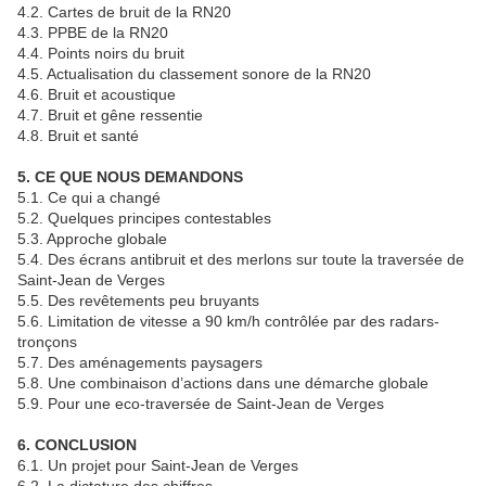
4.2. Cartes de bruit de la RN20
4.3. PPBE de la RN20
4.4. Points noirs du bruit
4.5. Actualisation du classement sonore de la RN20
4.6. Bruit et acoustique
4.7. Bruit et gêne ressentie
4.8. Bruit et santé
5. CE QUE NOUS DEMANDONS
5.1. Ce qui a changé
5.2. Quelques principes contestables
5.3. Approche globale
5.4. Des écrans antibruit et des merlons sur toute la traversée de
Saint-Jean de Verges
5.5. Des revêtements peu bruyants
5.6. Limitation de vitesse a 90 km/h contrôlée par des radars-
tronçons
5.7. Des aménagements paysagers
5.8. Une combinaison d’actions dans une démarche globale
5.9. Pour une eco-traversée de Saint-Jean de Verges
6. CONCLUSION
6.1. Un projet pour Saint-Jean de Verges