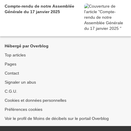
Compte-rendu de notre Assemblée
Générale du 17 janvier 2025
Hébergé par Overblog
Top articles
Pages
Contact
Signaler un abus
C.G.U.
Cookies et données personnelles
Préférences cookies
Voir le profil de Moins de décibels sur le portail Overblog