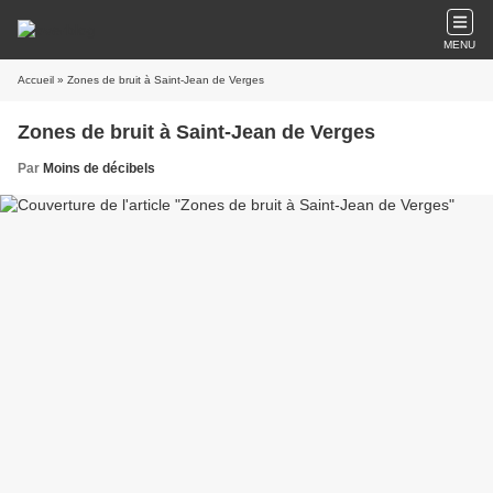
MENU
Accueil
» Zones de bruit à Saint-Jean de Verges
Zones de bruit à Saint-Jean de Verges
Par
Moins de décibels