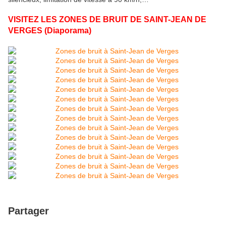
VISITEZ LES ZONES DE BRUIT DE SAINT-JEAN DE
VERGES (Diaporama)
Partager