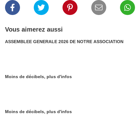
Vous aimerez aussi
ASSEMBLEE GENERALE 2026 DE NOTRE ASSOCIATION
Moins de décibels, plus d'infos
Moins de décibels, plus d'infos