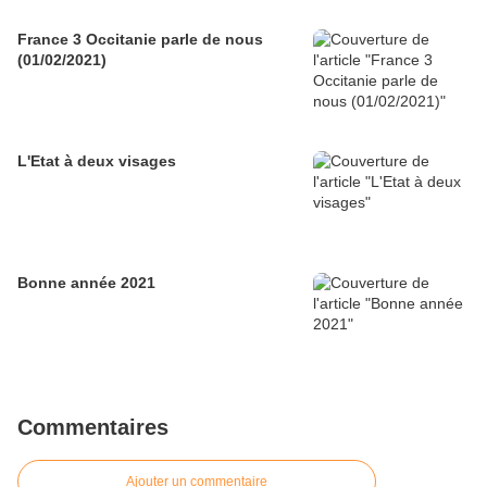
France 3 Occitanie parle de nous
(01/02/2021)
L'Etat à deux visages
Bonne année 2021
Commentaires
Ajouter un commentaire