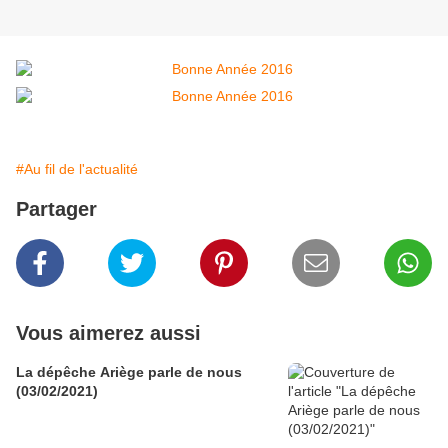
#Au fil de l'actualité
Partager
Vous aimerez aussi
La dépêche Ariège parle de nous
(03/02/2021)