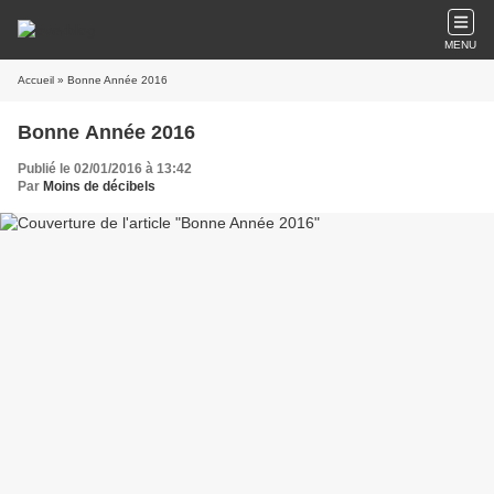
MENU
Accueil
» Bonne Année 2016
Bonne Année 2016
Publié le 02/01/2016 à 13:42
Par
Moins de décibels