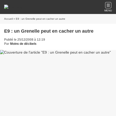
MENU
Accueil
» E9 : un Grenelle peut en cacher un autre
E9 : un Grenelle peut en cacher un autre
Publié le 25/12/2008 à 12:19
Par
Moins de décibels