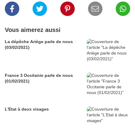
Vous aimerez aussi
La dépêche Ariège parle de nous
(03/02/2021)
France 3 Occitanie parle de nous
(01/02/2021)
L'Etat à deux visages