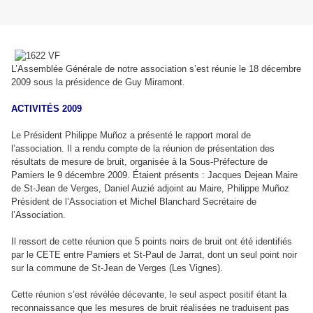
L’Assemblée Générale de notre association s’est réunie le 18 décembre
2009 sous la présidence de Guy Miramont.
ACTIVITÉS 2009
Le Président Philippe Muñoz a présenté le rapport moral de
l’association. Il a rendu compte de la réunion de présentation des
résultats de mesure de bruit, organisée à la Sous-Préfecture de
Pamiers le 9 décembre 2009. Étaient présents : Jacques Dejean Maire
de St-Jean de Verges, Daniel Auzié adjoint au Maire, Philippe Muñoz
Président de l’Association et Michel Blanchard Secrétaire de
l’Association.
Il ressort de cette réunion que 5 points noirs de bruit ont été identifiés
par le CETE entre Pamiers et St-Paul de Jarrat, dont un seul point noir
sur la commune de St-Jean de Verges (Les Vignes).
Cette réunion s’est révélée décevante, le seul aspect positif étant la
reconnaissance que les mesures de bruit réalisées ne traduisent pas