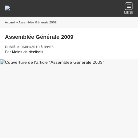
MENU
Accueil
» Assemblée Générale 2009
Assemblée Générale 2009
Publié le 06/01/2010 à 09:05
Par
Moins de décibels