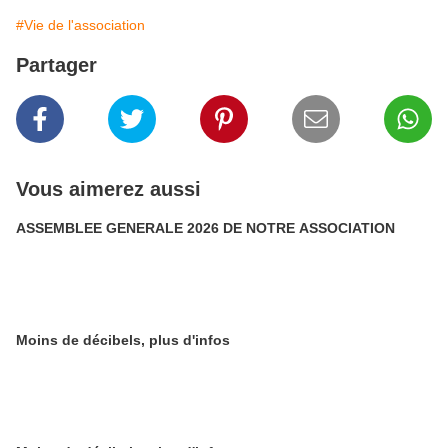
#Vie de l'association
Partager
Vous aimerez aussi
ASSEMBLEE GENERALE 2026 DE NOTRE ASSOCIATION
Moins de décibels, plus d'infos