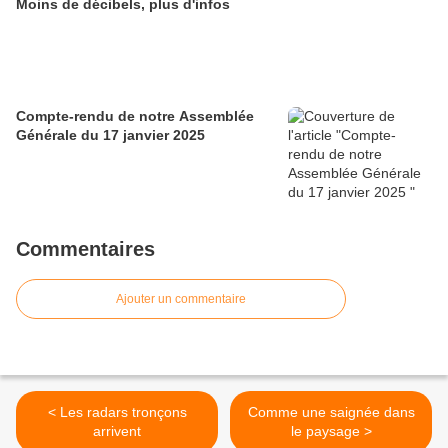
Moins de décibels, plus d'infos
Compte-rendu de notre Assemblée
Générale du 17 janvier 2025
Commentaires
Ajouter un commentaire
< Les radars tronçons
Comme une saignée dans
arrivent
le paysage >