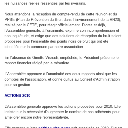
les nuisances réelles ressenties par les riverains.
Nous attendons la réception du compte-rendu de cette réunion et du
PPBE (Plan de Prévention du Bruit dans l’Environnement de la RN20),
réalisé par le CETE, pour réagir officiellement. D’ores et déjà,
l’Assemblée générale, à l’unanimité, exprime son incompréhension et
son inquiétude, et exige que des solutions de résorption du bruit soient
proposées pour l’ensemble des points noirs de bruit qui ont été
identifiés sur la commune par notre association.
En l’absence de Ginette Visnadi, empêchée, le Président présente le
rapport financier rédigé par la trésorière.
L’Assemblée approuve à l’unanimité ces deux rapports ainsi que les
comptes de l’association, et donne quitus au Conseil d’Administration
pour sa gestion.
ACTIONS 2010
L’Assemblée générale approuve les actions proposées pour 2010. Elle
insiste sur la nécessité d'augmenter le nombre de nos adhérents pour
améliorer encore notre représentativité.