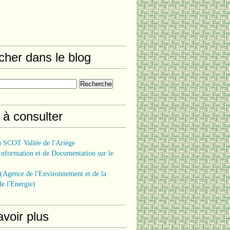
cher dans le blog
 à consulter
u SCOT Vallée de l'Ariège
Information et de Documentation sur le
gence de l'Environnement et de la
de l'Energie)
voir plus