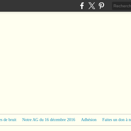
s de bruit
Notre AG du 16 décembre 2016
Adhésion
Faites un don à n