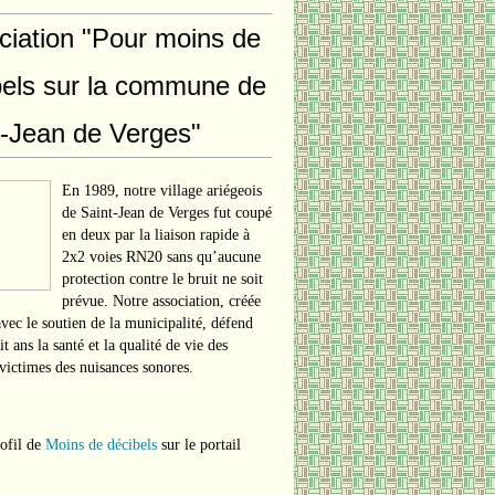
ciation "Pour moins de
bels sur la commune de
t-Jean de Verges"
En 1989, notre village ariégeois
de Saint-Jean de Verges fut coupé
en deux par la liaison rapide à
2x2 voies RN20 sans qu’aucune
protection contre le bruit ne soit
prévue. Notre association, créée
vec le soutien de la municipalité, défend
t ans la santé et la qualité de vie des
 victimes des nuisances sonores.
rofil de
Moins de décibels
sur le portail