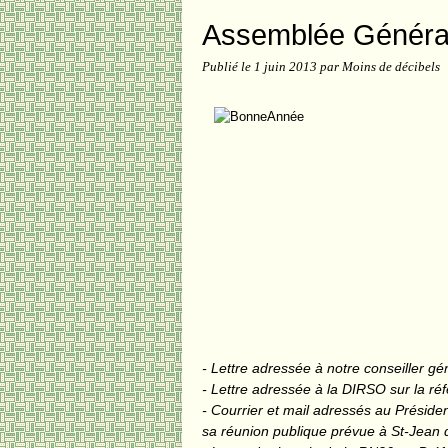
Assemblée Généra
Publié le
1 juin 2013
par Moins de décibels
- Lettre adressée à notre conseiller gé
- Lettre adressée à la DIRSO sur la ré
- Courrier et mail adressés au Présid
sa réunion publique prévue à St-Jean 