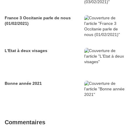
France 3 Occitanie parle de nous
(01/02/2021)
L'Etat à deux visages
Bonne année 2021
Commentaires