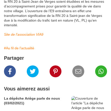
la RN 20 à Saint-Jean de Verges soient étudiées et les mesures
d’accompagnement prises pour garantir la qualité de vie dans
notre village. L’ouverture de l’E9 entraînera en effet une
transformation significative de la RN 20 à Saint-jean de Verges
due à la modification du trafic tant en nature (VL, PL) qu’en
intensité.
Site de l'association VIA9
#Au fil de l'actualité
Partager
Vous aimerez aussi
La dépêche Ariège parle de nous
(03/02/2021)