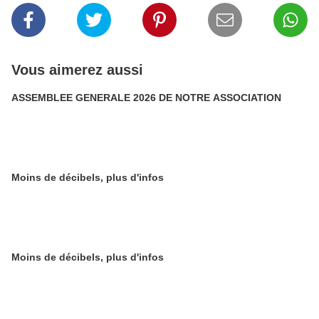
Vous aimerez aussi
ASSEMBLEE GENERALE 2026 DE NOTRE ASSOCIATION
Moins de décibels, plus d'infos
Moins de décibels, plus d'infos