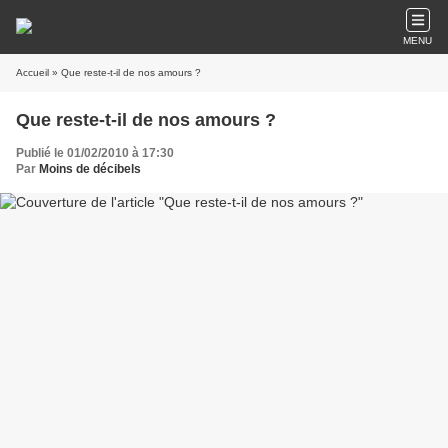
MENU
Accueil
» Que reste-t-il de nos amours ?
Que reste-t-il de nos amours ?
Publié le 01/02/2010 à 17:30
Par
Moins de décibels