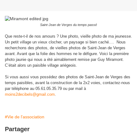
Saint-Jean de Verges du temps passé
Que reste-t-il de nos amours ? Une photo, vieille photo de ma jeunesse.
Un petit village un vieux clocher, un paysage si bien caché…. Nous
recherchons des photos, de vieilles photos de Saint-Jean de Verges
avant. Avant que la folie des hommes ne le défigure. Voici la première
photo jaunie qui nous a été aimablement remise par Guy Miramont.
C’était alors un paisible village ariégeois.
Si vous aussi vous possédez des photos de Saint-Jean de Verges des
temps paisibles, avant la construction de la 2x2 voies, contactez-nous
par téléphone au 05.61.05.35.79 ou par mail à
moins2decibels@gmail.com
.
#Vie de l'association
Partager