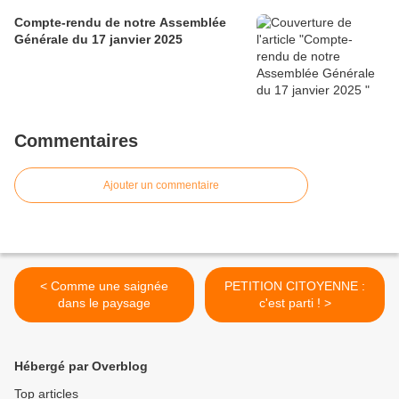
Compte-rendu de notre Assemblée
Générale du 17 janvier 2025
Commentaires
Ajouter un commentaire
< Comme une saignée
PETITION CITOYENNE :
dans le paysage
c'est parti ! >
Hébergé par Overblog
Top articles