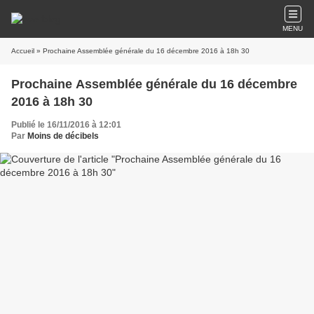
MENU
Accueil
» Prochaine Assemblée générale du 16 décembre 2016 à 18h 30
Prochaine Assemblée générale du 16 décembre
2016 à 18h 30
Publié le 16/11/2016 à 12:01
Par
Moins de décibels