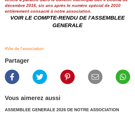
décembre 2016, six ans après le numéro spécial de 2010
entièrement consacré à notre association.
VOIR LE COMPTE-RENDU DE l'ASSEMBLEE
GENERALE
#Vie de l'association
Partager
Vous aimerez aussi
ASSEMBLEE GENERALE 2026 DE NOTRE ASSOCIATION