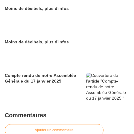
Moins de décibels, plus d'infos
Moins de décibels, plus d'infos
Compte-rendu de notre Assemblée
Générale du 17 janvier 2025
Commentaires
Ajouter un commentaire